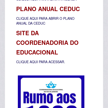
PLANO ANUAL CEDUC
CLIQUE AQUI PARA ABRIR O PLANO
ANUAL DA CEDUC
SITE DA
COORDENADORIA DO
EDUCACIONAL
CLIQUE AQUI PARA ACESSAR.