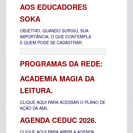
AOS EDUCADORES
SOKA
OBJETIVO, QUANDO SURGIU, SUA
IMPORTÂNCIA, O QUE CONTEMPLA
E
QUEM PODE SE CADASTRAR.
PROGRAMAS DA REDE:
ACADEMIA MAGIA DA
LEITURA.
CLIQUE AQUI PARA ACESSAR O PLANO DE
AÇÃO DA AML.
AGENDA CEDUC 2026.
CLIQUE AQUI PARA ABRIR A AGENDA