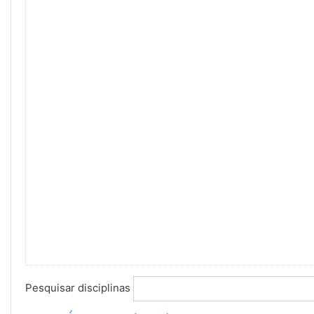
Pesquisar disciplinas