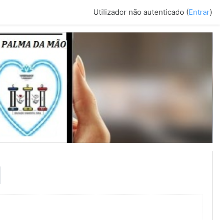
Utilizador não autenticado (
Entrar
)