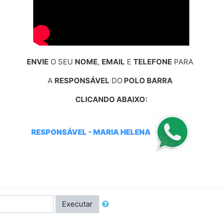
ENVIE
O SEU
NOME
,
EMAIL
E
TELEFONE
PARA
A
RESPONSÁVEL
DO
POLO BARRA
CLICANDO ABAIXO:
RESPONSÁVEL - MARIA HELENA
Executar