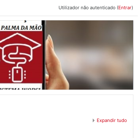
Utilizador não autenticado (
Entrar
)
Expandir tudo